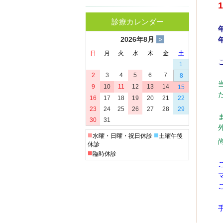
診療カレンダー