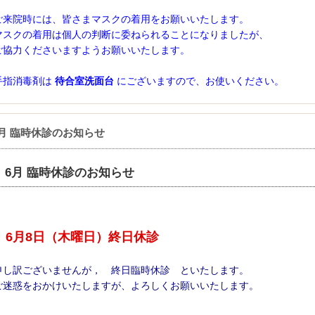
ご来院時には、皆さまマスクの着用をお願いいたします。
マスクの着用は個人の判断に委ねられることになりましたが、
ご協力くださいますようお願いいたします。
手指消毒剤は
待合室洗面台
にございますので、お使いください。
月 臨時休診のお知らせ
6月 臨時休診のお知らせ
6月8日（木曜日）終日休診
申し訳ございませんが， 終日臨時休診 といたします。
ご迷惑をおかけいたしますが、よろしくお願いいたします。