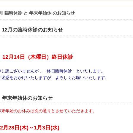
2月 臨時休診 と 年末年始休 のお知らせ
12月の臨時休診のお知らせ
12月14日（木曜日）終日休診
申し訳ございませんが， 終日臨時休診 といたします。
ご迷惑をおかけいたしますが、よろしくお願いいたします。
年末年始休のお知らせ
年末年始のお休みは次の通りとさせていただきます。
12月28日(木)～1月3日(水)