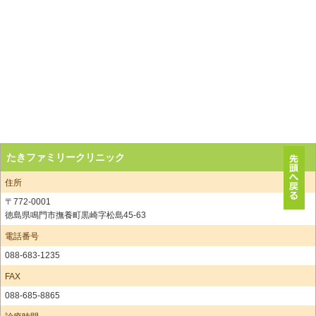
たきファミリークリニック
住所
〒772-0001
徳島県鳴門市撫養町黒崎字松島45-63
電話番号
088-683-1235
FAX
088-685-8865