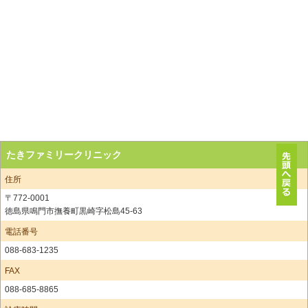
たきファミリークリニック
住所
〒772-0001
徳島県鳴門市撫養町黒崎字松島45-63
電話番号
088-683-1235
FAX
088-685-8865