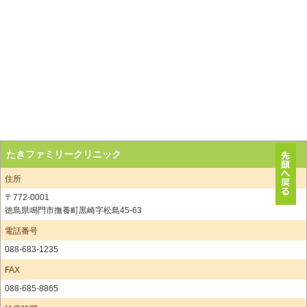
たきファミリークリニック
住所
〒772-0001
徳島県鳴門市撫養町黒崎字松島45-63
電話番号
088-683-1235
FAX
088-685-8865