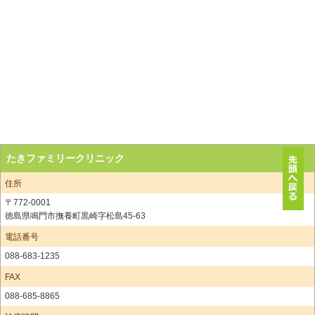
たきファミリークリニック
住所
〒772-0001
徳島県鳴門市撫養町黒崎字松島45-63
電話番号
088-683-1235
FAX
088-685-8865